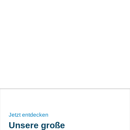
Jetzt entdecken
Unsere große