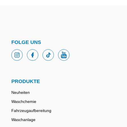
FOLGE UNS
PRODUKTE
Neuheiten
Waschchemie
Fahrzeugaufbereitung
Waschanlage