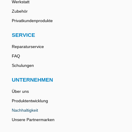
Werkstatt
Zubehör
Privatkundenprodukte
SERVICE
Reparaturservice
FAQ
Schulungen
UNTERNEHMEN
Über uns
Produktentwicklung
Nachhaltigkeit
Unsere Partnermarken