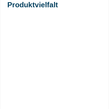
Produktvielfalt